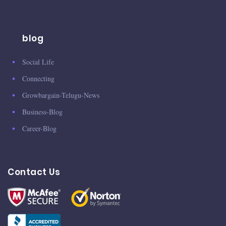
blog
Social Life
Connecting
Growbargain-Telugu-News
Business-Blog
Career-Blog
Contact Us