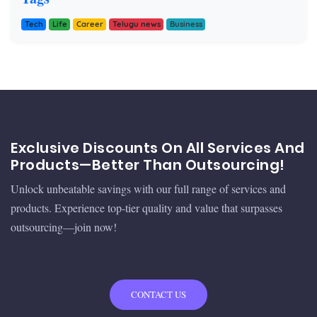
Tech
Life
Career
Telugu news
Business
Exclusive Discounts On All Services And
Products—Better Than Outsourcing!
Unlock unbeatable savings with our full range of services and
products. Experience top-tier quality and value that surpasses
outsourcing—join now!
CONTACT US